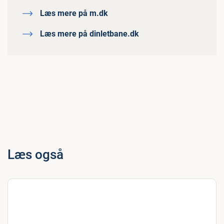
Læs mere på m.dk
Læs mere på dinletbane.dk
Læs også