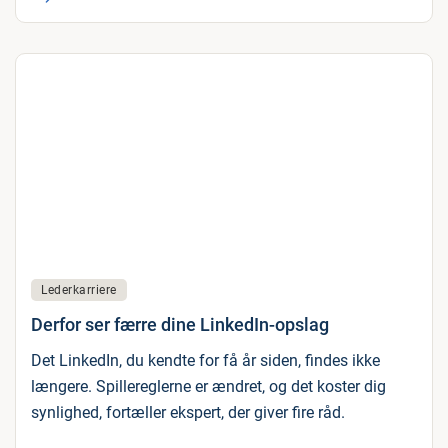
Lederkarriere
Derfor ser færre dine LinkedIn-opslag
Det LinkedIn, du kendte for få år siden, findes ikke
længere. Spillereglerne er ændret, og det koster dig
synlighed, fortæller ekspert, der giver fire råd.