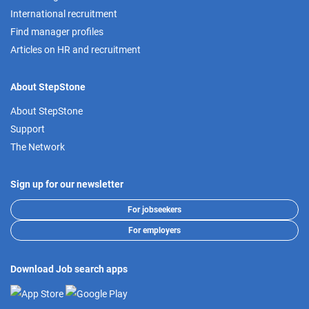
International recruitment
Find manager profiles
Articles on HR and recruitment
About StepStone
About StepStone
Support
The Network
Sign up for our newsletter
For jobseekers
For employers
Download Job search apps