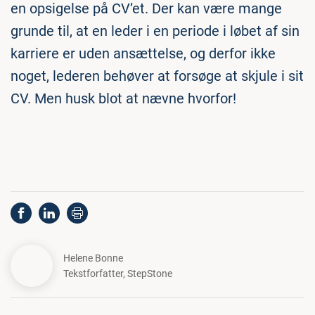
en opsigelse på CV’et. Der kan være mange
grunde til, at en leder i en periode i løbet af sin
karriere er uden ansættelse, og derfor ikke
noget, lederen behøver at forsøge at skjule i sit
CV. Men husk blot at nævne hvorfor!
Helene Bonne
Tekstforfatter
,
StepStone