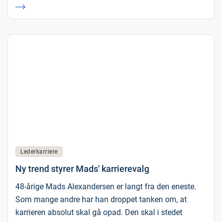
Lederkarriere
Ny trend styrer Mads' karrierevalg
48-årige Mads Alexandersen er langt fra den eneste.
Som mange andre har han droppet tanken om, at
karrieren absolut skal gå opad. Den skal i stedet