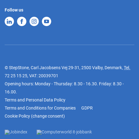
Follow us
© StepStone, Carl Jacobsens Vej 29-31, 2500 Valby, Denmark,
Tel.
72 25 15 25
, VAT: 20039701
Opening hours: Monday - Thursday: 8.30 - 16.30. Friday: 8.30 -
16.00.
Terms and Personal Data Policy
Terms and Conditions for Companies
GDPR
Cookie Policy
(
change consent
)