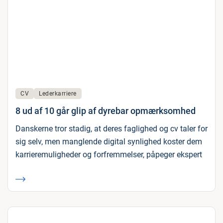
CV
Lederkarriere
8 ud af 10 går glip af dyrebar opmærksomhed
Danskerne tror stadig, at deres faglighed og cv taler for
sig selv, men manglende digital synlighed koster dem
karrieremuligheder og forfremmelser, påpeger ekspert