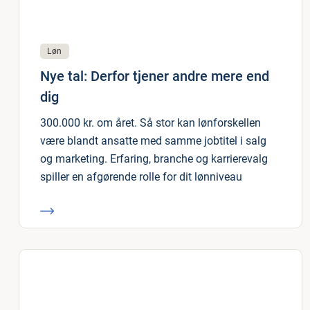
Løn
Nye tal: Derfor tjener andre mere end
dig
300.000 kr. om året. Så stor kan lønforskellen
være blandt ansatte med samme jobtitel i salg
og marketing. Erfaring, branche og karrierevalg
spiller en afgørende rolle for dit lønniveau