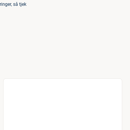
inger, så tjek