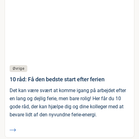
Øvrige
10 råd: Få den bedste start efter ferien
Det kan være svært at komme igang på arbejdet efter
en lang og dejlig ferie, men bare rolig! Her får du 10
gode råd, der kan hjælpe dig og dine kolleger med at
bevare lidt af den nyvundne ferie-energi.