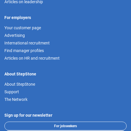
Articles on leadership
For employers
Your customer page
Advertising
International recruitment
Find manager profiles
Articles on HR and recruitment
About StepStone
About StepStone
Support
The Network
Sign up for our newsletter
For jobseekers