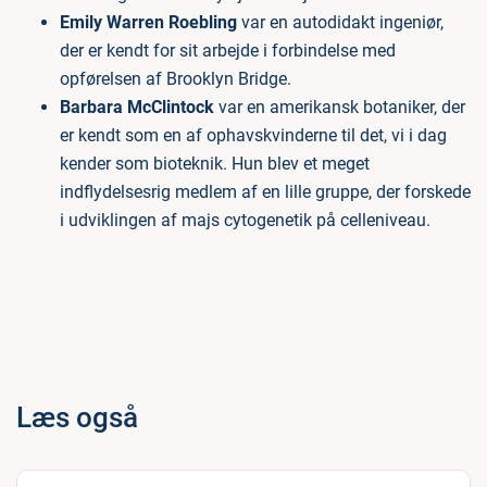
Emily Warren Roebling
var en autodidakt ingeniør,
der er kendt for sit arbejde i forbindelse med
opførelsen af Brooklyn Bridge.
Barbara McClintock
var en amerikansk botaniker, der
er kendt som en af ophavskvinderne til det, vi i dag
kender som bioteknik. Hun blev et meget
indflydelsesrig medlem af en lille gruppe, der forskede
i udviklingen af majs cytogenetik på celleniveau.
Læs også