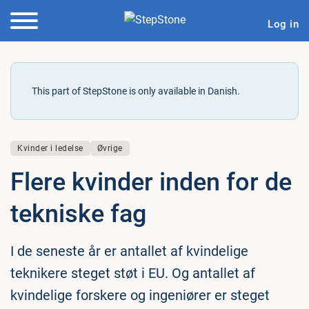
Log in
This part of StepStone is only available in Danish.
Kvinder i ledelse
Øvrige
Flere kvinder inden for de
tekniske fag
I de seneste år er antallet af kvindelige
teknikere steget støt i EU. Og antallet af
kvindelige forskere og ingeniører er steget