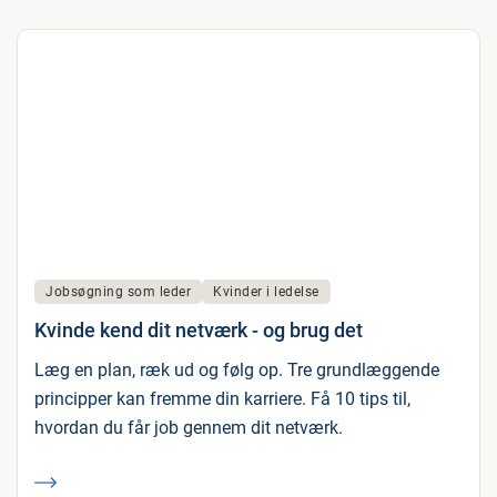
Jobsøgning som leder
Kvinder i ledelse
Kvinde kend dit netværk - og brug det
Læg en plan, ræk ud og følg op. Tre grundlæggende
principper kan fremme din karriere. Få 10 tips til,
hvordan du får job gennem dit netværk.