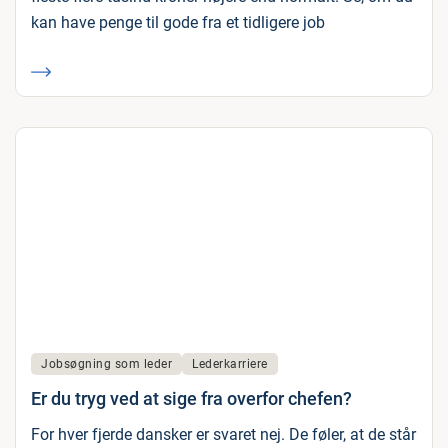
kan have penge til gode fra et tidligere job
Jobsøgning som leder
Lederkarriere
Er du tryg ved at sige fra overfor chefen?
For hver fjerde dansker er svaret nej. De føler, at de står