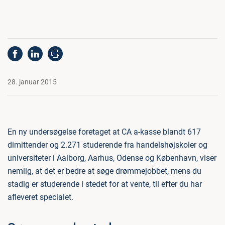
28. januar 2015
En ny undersøgelse foretaget at CA a-kasse blandt 617
dimittender og 2.271 studerende fra handelshøjskoler og
universiteter i Aalborg, Aarhus, Odense og København, viser
nemlig, at det er bedre at søge drømmejobbet, mens du
stadig er studerende i stedet for at vente, til efter du har
afleveret specialet.