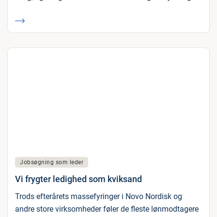
Jobsøgning som leder
Vi frygter ledighed som kviksand
Trods efterårets massefyringer i Novo Nordisk og
andre store virksomheder føler de fleste lønmodtagere