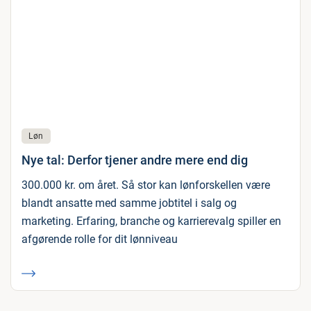
Løn
Nye tal: Derfor tjener andre mere end dig
300.000 kr. om året. Så stor kan lønforskellen være
blandt ansatte med samme jobtitel i salg og
marketing. Erfaring, branche og karrierevalg spiller en
afgørende rolle for dit lønniveau