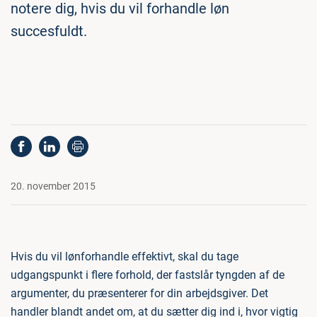
notere dig, hvis du vil forhandle løn
succesfuldt.
20. november 2015
Hvis du vil lønforhandle effektivt, skal du tage
udgangspunkt i flere forhold, der fastslår tyngden af de
argumenter, du præsenterer for din arbejdsgiver. Det
handler blandt andet om, at du sætter dig ind i, hvor vigtig