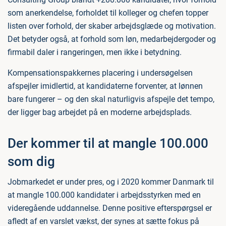
som anerkendelse, forholdet til kolleger og chefen topper
listen over forhold, der skaber arbejdsglæde og motivation.
Det betyder også, at forhold som løn, medarbejdergoder og
firmabil daler i rangeringen, men ikke i betydning.
Kompensationspakkernes placering i undersøgelsen
afspejler imidlertid, at kandidaterne forventer, at lønnen
bare fungerer – og den skal naturligvis afspejle det tempo,
der ligger bag arbejdet på en moderne arbejdsplads.
Der kommer til at mangle 100.000
som dig
Jobmarkedet er under pres, og i 2020 kommer Danmark til
at mangle 100.000 kandidater i arbejdsstyrken med en
videregående uddannelse. Denne positive efterspørgsel er
afledt af en varslet vækst, der synes at sætte fokus på