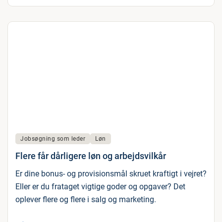
Jobsøgning som leder
Løn
Flere får dårligere løn og arbejdsvilkår
Er dine bonus- og provisionsmål skruet kraftigt i vejret?
Eller er du frataget vigtige goder og opgaver? Det
oplever flere og flere i salg og marketing.