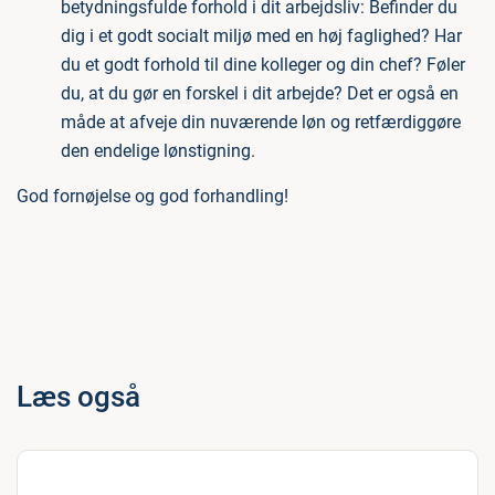
betydningsfulde forhold i dit arbejdsliv: Befinder du
dig i et godt socialt miljø med en høj faglighed? Har
du et godt forhold til dine kolleger og din chef? Føler
du, at du gør en forskel i dit arbejde? Det er også en
måde at afveje din nuværende løn og retfærdiggøre
den endelige lønstigning.
God fornøjelse og god forhandling!
Læs også