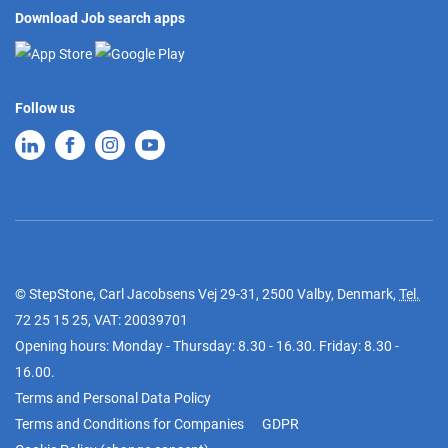
Download Job search apps
Follow us
© StepStone, Carl Jacobsens Vej 29-31, 2500 Valby, Denmark,
Tel.
72 25 15 25
, VAT: 20039701
Opening hours: Monday - Thursday: 8.30 - 16.30. Friday: 8.30 -
16.00.
Terms and Personal Data Policy
Terms and Conditions for Companies
GDPR