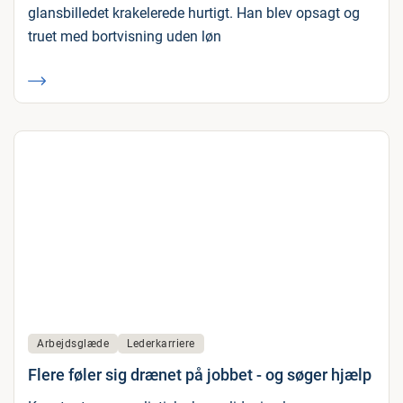
glansbilledet krakelerede hurtigt. Han blev opsagt og
truet med bortvisning uden løn
Arbejdsglæde
Lederkarriere
Flere føler sig drænet på jobbet - og søger hjælp