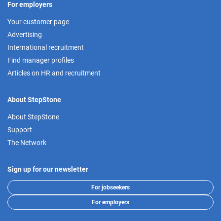
For employers
Your customer page
Advertising
International recruitment
Find manager profiles
Articles on HR and recruitment
About StepStone
About StepStone
Support
The Network
Sign up for our newsletter
For jobseekers
For employers