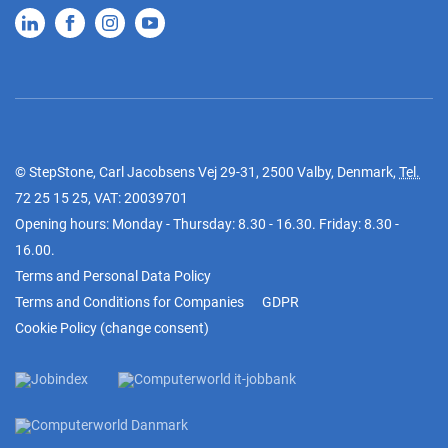
© StepStone, Carl Jacobsens Vej 29-31, 2500 Valby, Denmark,
Tel.
72 25 15 25
, VAT: 20039701
Opening hours: Monday - Thursday: 8.30 - 16.30. Friday: 8.30 -
16.00.
Terms and Personal Data Policy
Terms and Conditions for Companies
GDPR
Cookie Policy
(
change consent
)