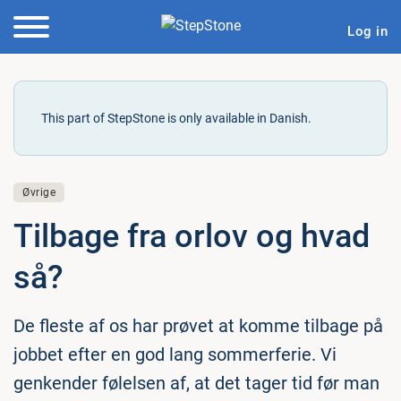
Log in
This part of StepStone is only available in Danish.
Øvrige
Tilbage fra orlov og hvad
så?
De fleste af os har prøvet at komme tilbage på
jobbet efter en god lang sommerferie. Vi
genkender følelsen af, at det tager tid før man