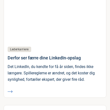
Lederkarriere
Derfor ser færre dine LinkedIn-opslag
Det LinkedIn, du kendte for få år siden, findes ikke
længere. Spillereglerne er ændret, og det koster dig
synlighed, fortæller ekspert, der giver fire råd.