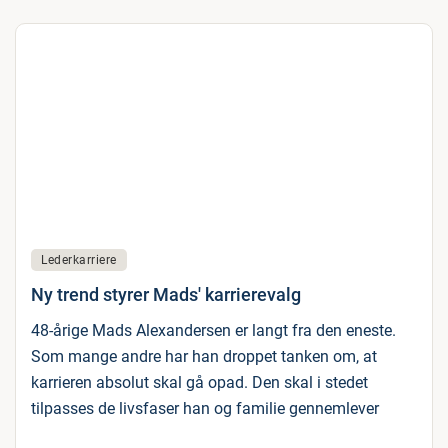
Lederkarriere
Ny trend styrer Mads' karrierevalg
48-årige Mads Alexandersen er langt fra den eneste.
Som mange andre har han droppet tanken om, at
karrieren absolut skal gå opad. Den skal i stedet
tilpasses de livsfaser han og familie gennemlever