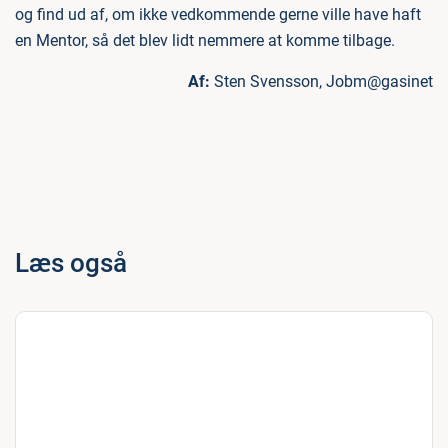
og find ud af, om ikke vedkommende gerne ville have haft
en Mentor, så det blev lidt nemmere at komme tilbage.
Af:
Sten Svensson, Jobm@gasinet
Læs også