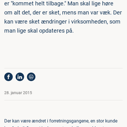
er "kommet helt tilbage." Man skal lige høre
om alt det, der er sket, mens man var væk. Der
kan være sket ændringer i virksomheden, som
man lige skal opdateres på.
28. januar 2015
Der kan være ændret i forretningsgangene, en stor kunde