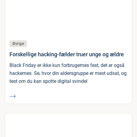
Øvrige
Forskellige hacking-fælder truer unge og ældre
Black Friday er ikke kun forbrugernes fest, det er også
hackernes. Se, hvor din aldersgruppe er mest udsat, og
test om du kan spotte digital svindel