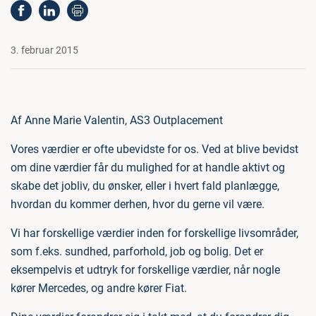
3. februar 2015
Af Anne Marie Valentin, AS3 Outplacement
Vores værdier er ofte ubevidste for os. Ved at blive bevidst
om dine værdier får du mulighed for at handle aktivt og
skabe det jobliv, du ønsker, eller i hvert fald planlægge,
hvordan du kommer derhen, hvor du gerne vil være.
Vi har forskellige værdier inden for forskellige livsområder,
som f.eks. sundhed, parforhold, job og bolig. Det er
eksempelvis et udtryk for forskellige værdier, når nogle
kører Mercedes, og andre kører Fiat.