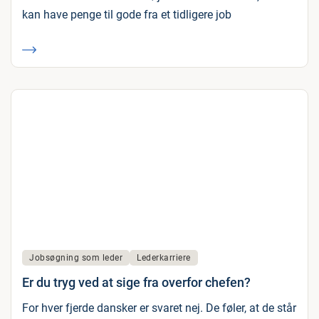
kan have penge til gode fra et tidligere job
Jobsøgning som leder
Lederkarriere
Er du tryg ved at sige fra overfor chefen?
For hver fjerde dansker er svaret nej. De føler, at de står