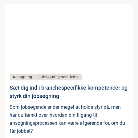
Ansøgning
Jobsøgning som leder
Sæt dig ind i branchespecifikke kompetencer og
styrk din jobsøgning
Som jobsøgende er der meget at holde styr på, men
har du tænkt over, hvordan din tilgang til
ansøgningsprocessen kan være afgørende for, om du
får jobbet?