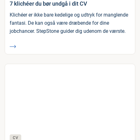
7 klichéer du bør undgå i dit CV
Klichéer er ikke bare kedelige og udtryk for manglende
fantasi. De kan også være dræbende for dine
jobchancer. StepStone guider dig udenom de værste.
CV