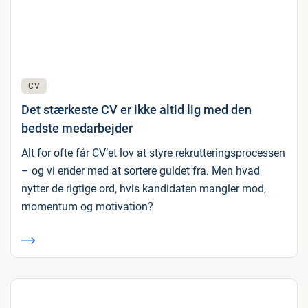
CV
Det stærkeste CV er ikke altid lig med den
bedste medarbejder
Alt for ofte får CV’et lov at styre rekrutteringsprocessen
– og vi ender med at sortere guldet fra. Men hvad
nytter de rigtige ord, hvis kandidaten mangler mod,
momentum og motivation?