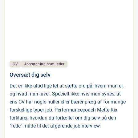
CV
Jobsøgning som leder
Oversæt dig selv
Det er ikke altid lige let at sætte ord på, hvem man er,
og hvad man laver. Specielt ikke hvis man synes, at
ens CV har nogle huller eller bærer præg af for mange
forskellige typer job. Performancecoach Mette Rix
forklarer, hvordan du fortæller om dig selv på den
"fede" måde til det afgørende jobinterview.