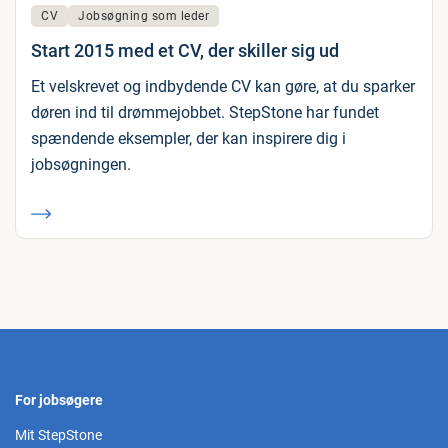
CV
Jobsøgning som leder
Start 2015 med et CV, der skiller sig ud
Et velskrevet og indbydende CV kan gøre, at du sparker
døren ind til drømmejobbet. StepStone har fundet
spændende eksempler, der kan inspirere dig i
jobsøgningen.
For jobsøgere
Mit StepStone