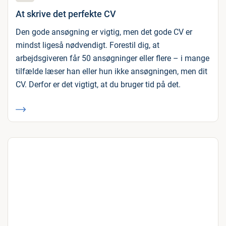
At skrive det perfekte CV
Den gode ansøgning er vigtig, men det gode CV er
mindst ligeså nødvendigt. Forestil dig, at
arbejdsgiveren får 50 ansøgninger eller flere – i mange
tilfælde læser han eller hun ikke ansøgningen, men dit
CV. Derfor er det vigtigt, at du bruger tid på det.