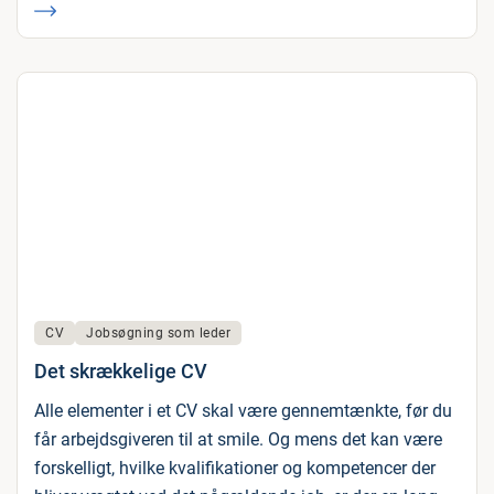
CV
Jobsøgning som leder
Det skrækkelige CV
Alle elementer i et CV skal være gennemtænkte, før du
får arbejdsgiveren til at smile. Og mens det kan være
forskelligt, hvilke kvalifikationer og kompetencer der