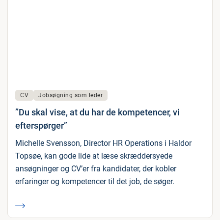
CV
Jobsøgning som leder
”Du skal vise, at du har de kompetencer, vi
efterspørger”
Michelle Svensson, Director HR Operations i Haldor
Topsøe, kan gode lide at læse skræddersyede
ansøgninger og CV’er fra kandidater, der kobler
erfaringer og kompetencer til det job, de søger.