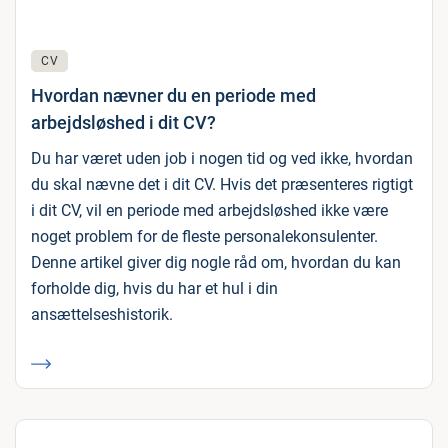
CV
Hvordan nævner du en periode med
arbejdsløshed i dit CV?
Du har været uden job i nogen tid og ved ikke, hvordan
du skal nævne det i dit CV. Hvis det præsenteres rigtigt
i dit CV, vil en periode med arbejdsløshed ikke være
noget problem for de fleste personalekonsulenter.
Denne artikel giver dig nogle råd om, hvordan du kan
forholde dig, hvis du har et hul i din
ansættelseshistorik.