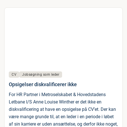
CV
Jobsøgning som leder
Opsigelser diskvalificerer ikke
For HR Partner i Metroselskabet & Hovedstadens
Letbane I/S Anne Louise Winther er det ikke en
diskvalificering at have en opsigelse på CV’et. Der kan
være mange grunde til, at en leder i en periode i løbet
af sin karriere er uden ansættelse, og derfor ikke noget,