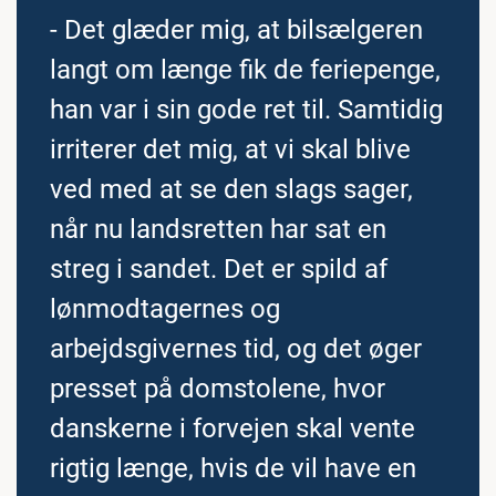
- Det glæder mig, at bilsælgeren
langt om længe fik de feriepenge,
han var i sin gode ret til. Samtidig
irriterer det mig, at vi skal blive
ved med at se den slags sager,
når nu landsretten har sat en
streg i sandet. Det er spild af
lønmodtagernes og
arbejdsgivernes tid, og det øger
presset på domstolene, hvor
danskerne i forvejen skal vente
rigtig længe, hvis de vil have en