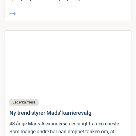
Lederkarriere
Ny trend styrer Mads' karrierevalg
48-årige Mads Alexandersen er langt fra den eneste.
Som mange andre har han droppet tanken om, at