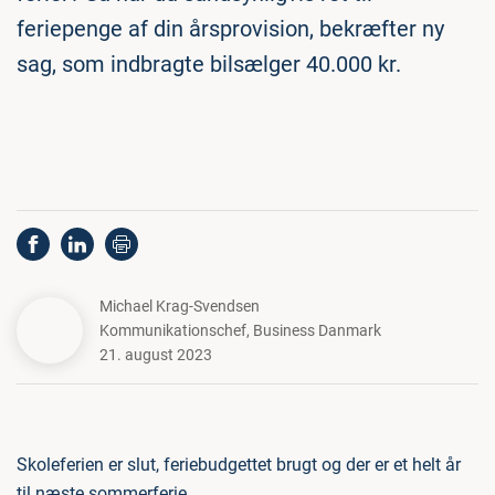
feriepenge af din årsprovision, bekræfter ny
sag, som indbragte bilsælger 40.000 kr.
Michael Krag-Svendsen
Kommunikationschef
,
Business Danmark
21. august 2023
Skoleferien er slut, feriebudgettet brugt og der er et helt år
til næste sommerferie.