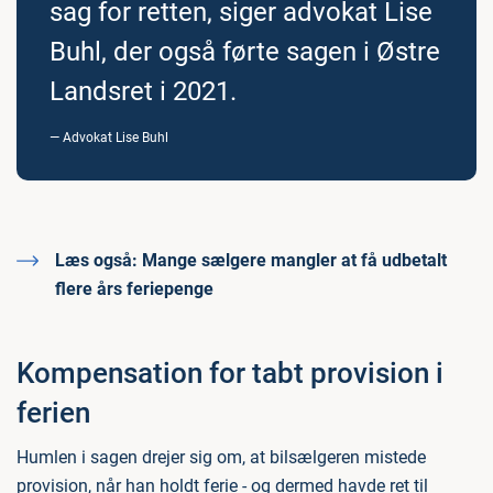
sag for retten, siger advokat Lise
Buhl, der også førte sagen i Østre
Landsret i 2021.
Advokat Lise Buhl
Læs også:
Mange sælgere mangler at få udbetalt
flere års feriepenge
Kompensation for tabt provision i
ferien
Humlen i sagen drejer sig om, at bilsælgeren mistede
provision, når han holdt ferie - og dermed havde ret til