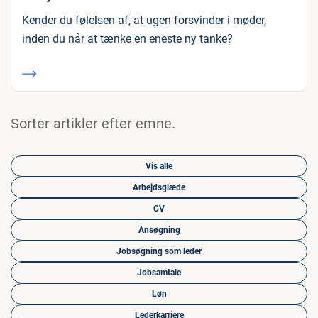
Kender du følelsen af, at ugen forsvinder i møder,
inden du når at tænke en eneste ny tanke?
Sorter artikler efter emne.
Vis alle
Arbejdsglæde
CV
Ansøgning
Jobsøgning som leder
Jobsamtale
Løn
Lederkarriere