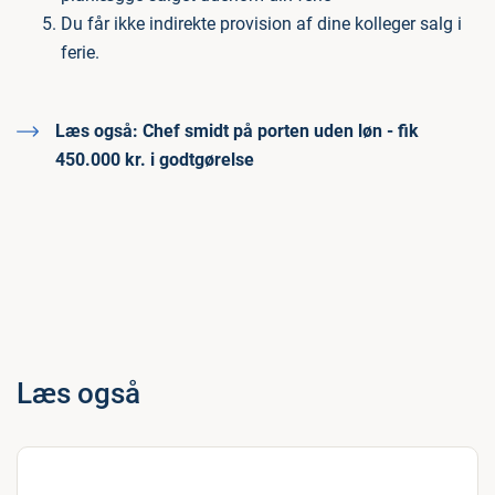
Du får ikke indirekte provision af dine kolleger salg i
ferie.
Læs også:
Chef smidt på porten uden løn - fik
450.000 kr. i godtgørelse
Læs også