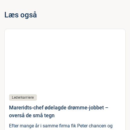
Læs også
Lederkarriere
Mareridts-chef ødelagde drømme-jobbet –
overså de små tegn
Efter mange år i samme firma fik Peter chancen og