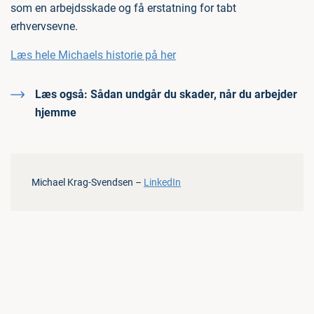
som en arbejdsskade og få erstatning for tabt
erhvervsevne.
Læs hele Michaels historie på her
Læs også:
Sådan undgår du skader, når du arbejder
hjemme
Michael Krag-Svendsen –
LinkedIn