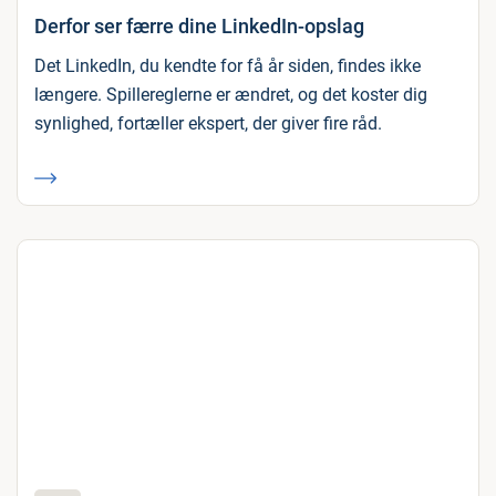
Derfor ser færre dine LinkedIn-opslag
Det LinkedIn, du kendte for få år siden, findes ikke
længere. Spillereglerne er ændret, og det koster dig
synlighed, fortæller ekspert, der giver fire råd.