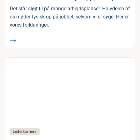
Det står sløjt til på mange arbejdspladser. Halvdelen af
os møder fysisk op på jobbet, selvom vi er syge. Her er
vores forklaringer.
Lederkarriere