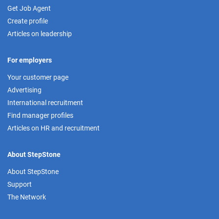
Get Job Agent
Create profile
Articles on leadership
For employers
Your customer page
Advertising
International recruitment
Find manager profiles
Articles on HR and recruitment
About StepStone
About StepStone
Support
The Network