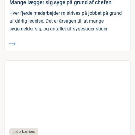
Mange lægger sig syge på grund af chefen
Hver fjerde medarbejder mistrives på jobbet på grund
af dårlig ledelse. Det er årsagen til, at mange
sygemelder sig, og antallet af sygesager stiger
Lederkarriere