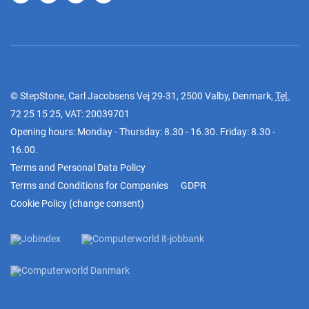
© StepStone, Carl Jacobsens Vej 29-31, 2500 Valby, Denmark,
Tel.
72 25 15 25
, VAT: 20039701
Opening hours: Monday - Thursday: 8.30 - 16.30. Friday: 8.30 -
16.00.
Terms and Personal Data Policy
Terms and Conditions for Companies
GDPR
Cookie Policy
(
change consent
)