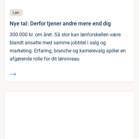
Løn
Nye tal: Derfor tjener andre mere end dig
300.000 kr. om året. Så stor kan lønforskellen være
blandt ansatte med samme jobtitel i salg og
marketing. Erfaring, branche og karrierevalg spiller en
afgørende rolle for dit lønniveau