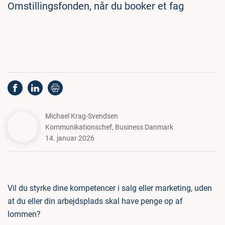
Omstillingsfonden, når du booker et fag
Michael Krag-Svendsen
Kommunikationschef
,
Business Danmark
14. januar 2026
Vil du styrke dine kompetencer i salg eller marketing, uden
at du eller din arbejdsplads skal have penge op af
lommen?