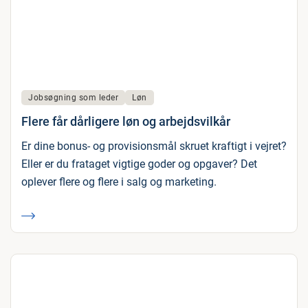
Jobsøgning som leder
Løn
Flere får dårligere løn og arbejdsvilkår
Er dine bonus- og provisionsmål skruet kraftigt i vejret?
Eller er du frataget vigtige goder og opgaver? Det
oplever flere og flere i salg og marketing.