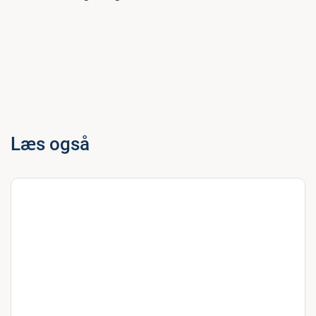
Læs også