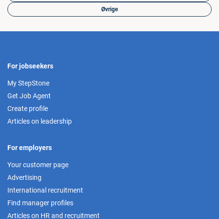
Øvrige
For jobseekers
My StepStone
Get Job Agent
Create profile
Articles on leadership
For employers
Your customer page
Advertising
International recruitment
Find manager profiles
Articles on HR and recruitment