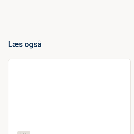
Læs også