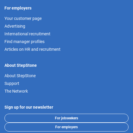
For employers
Your customer page
Advertising
International recruitment
Find manager profiles
Articles on HR and recruitment
About StepStone
About StepStone
Support
The Network
Sign up for our newsletter
For jobseekers
For employers