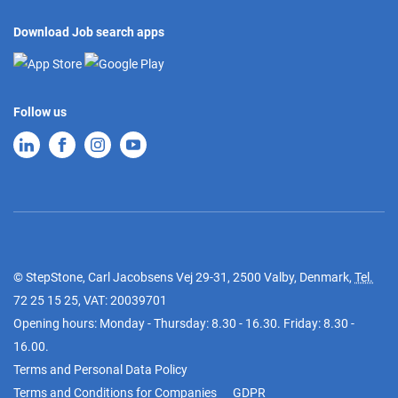
Download Job search apps
Follow us
© StepStone, Carl Jacobsens Vej 29-31, 2500 Valby, Denmark,
Tel.
72 25 15 25
, VAT: 20039701
Opening hours: Monday - Thursday: 8.30 - 16.30. Friday: 8.30 -
16.00.
Terms and Personal Data Policy
Terms and Conditions for Companies
GDPR