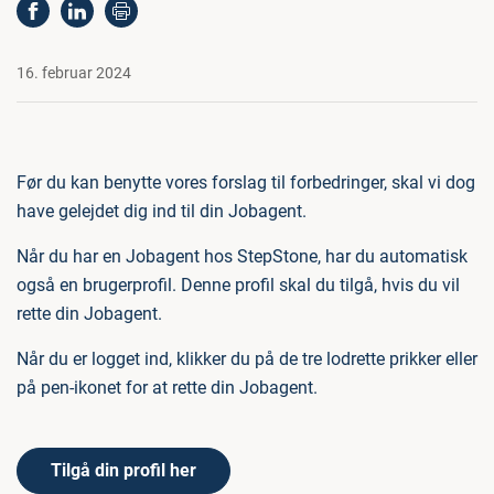
16. februar 2024
Før du kan benytte vores forslag til forbedringer, skal vi dog
have gelejdet dig ind til din Jobagent.
Når du har en Jobagent hos StepStone, har du automatisk
også en brugerprofil. Denne profil skal du tilgå, hvis du vil
rette din Jobagent.
Når du er logget ind, klikker du på de tre lodrette prikker eller
på pen-ikonet for at rette din Jobagent.
Tilgå din profil her