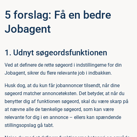
5 forslag: Få en bedre
Jobagent
1. Udnyt søgeordsfunktionen
Ved at definere de rette søgeord i indstillingerne for din
Jobagent, sikrer du flere relevante job i indbakken.
Husk dog, at du kun får jobannoncer tilsendt, når dine
søgeord matcher annonceteksten. Det betyder, at når du
benytter dig af funktionen søgeord, skal du være skarp på
at nævne alle de tænkelige søgeord, som kan være
relevante for dig i en annonce – ellers kan spændende
stillingsopslag gå tabt.