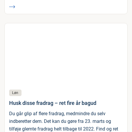
Løn
Husk disse fradrag – ret fire år bagud
Du går glip af flere fradrag, medmindre du selv
indberetter dem. Det kan du gøre fra 23. marts og
tilføje glemte fradrag helt tilbage til 2022. Find og ret