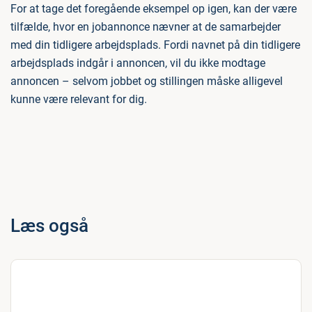
For at tage det foregående eksempel op igen, kan der være
tilfælde, hvor en jobannonce nævner at de samarbejder
med din tidligere arbejdsplads. Fordi navnet på din tidligere
arbejdsplads indgår i annoncen, vil du ikke modtage
annoncen – selvom jobbet og stillingen måske alligevel
kunne være relevant for dig.
Læs også