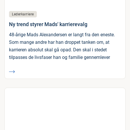
Lederkarriere
Ny trend styrer Mads' karrierevalg
48-årige Mads Alexandersen er langt fra den eneste.
Som mange andre har han droppet tanken om, at
karrieren absolut skal gå opad. Den skal i stedet
tilpasses de livsfaser han og familie gennemlever