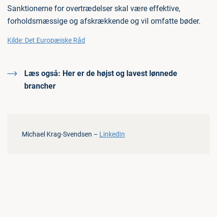
Sanktionerne for overtrædelser skal være effektive,
forholdsmæssige og afskrækkende og vil omfatte bøder.
Kilde: Det Europæiske Råd
Læs også:
Her er de højst og lavest lønnede
brancher
Michael Krag-Svendsen –
LinkedIn