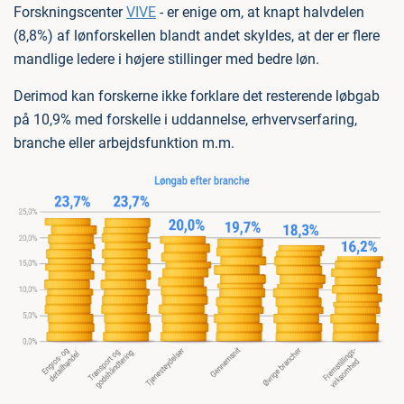
Forskningscenter
VIVE
- er enige om, at knapt halvdelen
(8,8%) af lønforskellen blandt andet skyldes, at der er flere
mandlige ledere i højere stillinger med bedre løn.
Derimod kan forskerne ikke forklare det resterende løbgab
på 10,9% med forskelle i uddannelse, erhvervserfaring,
branche eller arbejdsfunktion m.m.