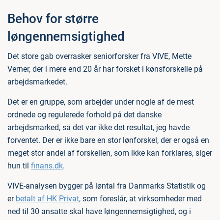
Behov for større
løngennemsigtighed
Det store gab overrasker seniorforsker fra VIVE, Mette
Verner, der i mere end 20 år har forsket i kønsforskelle på
arbejdsmarkedet.
Det er en gruppe, som arbejder under nogle af de mest
ordnede og regulerede forhold på det danske
arbejdsmarked, så det var ikke det resultat, jeg havde
forventet. Der er ikke bare en stor lønforskel, der er også en
meget stor andel af forskellen, som ikke kan forklares, siger
hun til
finans.dk
.
VIVE-analysen bygger på løntal fra Danmarks Statistik og
er
betalt af HK Privat
, som foreslår, at virksomheder med
ned til 30 ansatte skal have løngennemsigtighed, og i