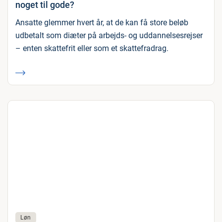
noget til gode?
Ansatte glemmer hvert år, at de kan få store beløb
udbetalt som diæter på arbejds- og uddannelsesrejser
– enten skattefrit eller som et skattefradrag.
Løn