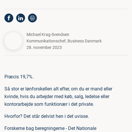
Michael Krag-Svendsen
Kommunikationschef
,
Business Danmark
28. november 2023
Præcis 19,7%.
Så stor er lønforskellen alt efter, om du er mand eller
kvinde, hvis du arbejder med køb, salg, ledelse eller
kontorarbejde som funktionær i det private.
Hvorfor? Det står delvist hen i det uvisse.
Forskerne bag beregningerne - Det Nationale