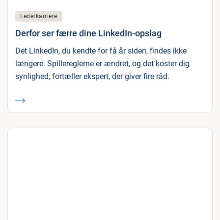
Lederkarriere
Derfor ser færre dine LinkedIn-opslag
Det LinkedIn, du kendte for få år siden, findes ikke
længere. Spillereglerne er ændret, og det koster dig
synlighed, fortæller ekspert, der giver fire råd.