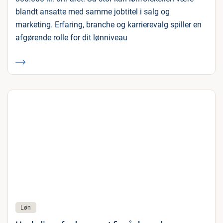
blandt ansatte med samme jobtitel i salg og
marketing. Erfaring, branche og karrierevalg spiller en
afgørende rolle for dit lønniveau
Løn