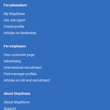
For jobseekers
My StepStone
Get Job Agent
Create profile
Articles on leadership
For employers
Your customer page
Advertising
International recruitment
Find manager profiles
Articles on HR and recruitment
About StepStone
About StepStone
Support