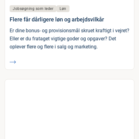
Jobsøgning som leder
Løn
Flere får dårligere løn og arbejdsvilkår
Er dine bonus- og provisionsmål skruet kraftigt i vejret?
Eller er du frataget vigtige goder og opgaver? Det
oplever flere og flere i salg og marketing.