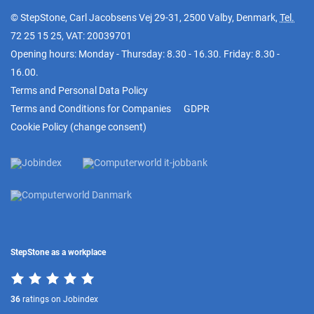
© StepStone, Carl Jacobsens Vej 29-31, 2500 Valby, Denmark,
Tel.
72 25 15 25
, VAT: 20039701
Opening hours: Monday - Thursday: 8.30 - 16.30. Friday: 8.30 -
16.00.
Terms and Personal Data Policy
Terms and Conditions for Companies
GDPR
Cookie Policy
(
change consent
)
StepStone as a workplace
36
ratings on Jobindex