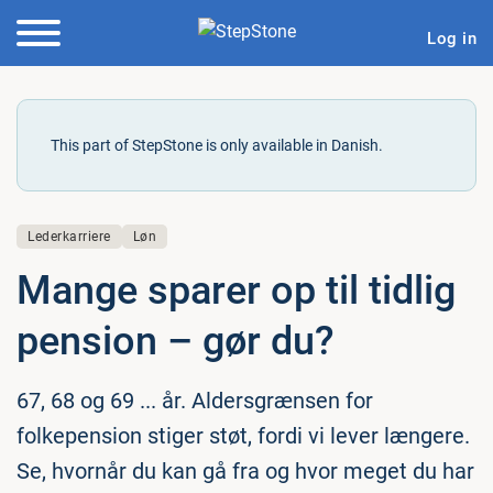
Log in
This part of StepStone is only available in Danish.
Lederkarriere
Løn
Mange sparer op til tidlig
pension – gør du?
67, 68 og 69 ... år. Aldersgrænsen for
folkepension stiger støt, fordi vi lever længere.
Se, hvornår du kan gå fra og hvor meget du har