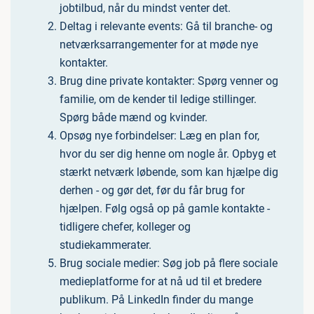
jobtilbud, når du mindst venter det.
Deltag i relevante events: Gå til branche- og
netværksarrangementer for at møde nye
kontakter.
Brug dine private kontakter: Spørg venner og
familie, om de kender til ledige stillinger.
Spørg både mænd og kvinder.
Opsøg nye forbindelser: Læg en plan for,
hvor du ser dig henne om nogle år. Opbyg et
stærkt netværk løbende, som kan hjælpe dig
derhen - og gør det, før du får brug for
hjælpen. Følg også op på gamle kontakte -
tidligere chefer, kolleger og
studiekammerater.
Brug sociale medier: Søg job på flere sociale
medieplatforme for at nå ud til et bredere
publikum. På LinkedIn finder du mange