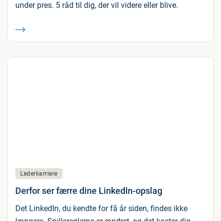
under pres. 5 råd til dig, der vil videre eller blive.
Lederkarriere
Derfor ser færre dine LinkedIn-opslag
Det LinkedIn, du kendte for få år siden, findes ikke