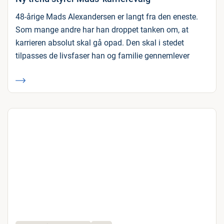
48-årige Mads Alexandersen er langt fra den eneste.
Som mange andre har han droppet tanken om, at
karrieren absolut skal gå opad. Den skal i stedet
tilpasses de livsfaser han og familie gennemlever