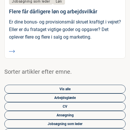
Jobsøgning som leder
Løn
Flere får dårligere løn og arbejdsvilkår
Er dine bonus- og provisionsmål skruet kraftigt i vejret?
Eller er du frataget vigtige goder og opgaver? Det
oplever flere og flere i salg og marketing.
Sorter artikler efter emne.
Vis alle
Arbejdsglæde
CV
Ansøgning
Jobsøgning som leder