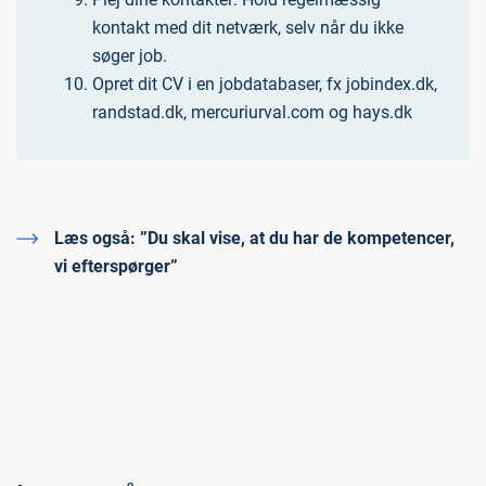
kontakt med dit netværk, selv når du ikke
søger job.
Opret dit CV i en jobdatabaser, fx jobindex.dk,
randstad.dk, mercuriurval.com og hays.dk
Læs også:
”Du skal vise, at du har de kompetencer,
vi efterspørger”