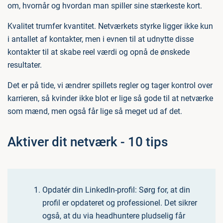
om, hvornår og hvordan man spiller sine stærkeste kort.
Kvalitet trumfer kvantitet. Netværkets styrke ligger ikke kun
i antallet af kontakter, men i evnen til at udnytte disse
kontakter til at skabe reel værdi og opnå de ønskede
resultater.
Det er på tide, vi ændrer spillets regler og tager kontrol over
karrieren, så kvinder ikke blot er lige så gode til at netværke
som mænd, men også får lige så meget ud af det.
Aktiver dit netværk - 10 tips
Opdatér din LinkedIn-profil: Sørg for, at din
profil er opdateret og professionel. Det sikrer
også, at du via headhuntere pludselig får