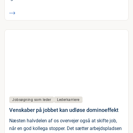
Jobsøgning som leder
Lederkarriere
Venskaber på jobbet kan udløse dominoeffekt
Næsten halvdelen af os overvejer også at skifte job,
når en god kollega stopper. Det sætter arbejdspladsen