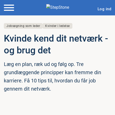
Log ind
Jobsøgning som leder
Kvinder i ledelse
Kvinde kend dit netværk -
og brug det
Læg en plan, ræk ud og følg op. Tre
grundlæggende principper kan fremme din
karriere. Få 10 tips til, hvordan du får job
gennem dit netværk.