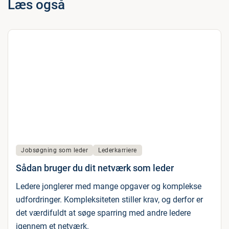
Læs også
Jobsøgning som leder
Lederkarriere
Sådan bruger du dit netværk som leder
Ledere jonglerer med mange opgaver og komplekse
udfordringer. Kompleksiteten stiller krav, og derfor er
det værdifuldt at søge sparring med andre ledere
igennem et netværk.