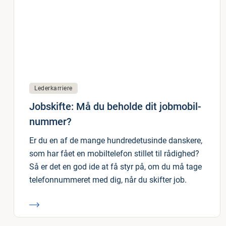
Lederkarriere
Jobskifte: Må du beholde dit jobmobil-
nummer?
Er du en af de mange hundredetusinde danskere,
som har fået en mobiltelefon stillet til rådighed?
Så er det en god ide at få styr på, om du må tage
telefonnummeret med dig, når du skifter job.