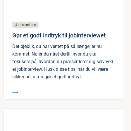
Jobsamtale
Gør et godt indtryk til jobinterviewet
Det øjeblik, du har ventet på så længe, er nu
kommet. Nu er du nået dertil, hvor du skal
fokusere på, hvordan du præsenterer dig selv ved
et jobinterview. Husk disse tips, når du vil være
sikker på, at du gør et godt indtryk.