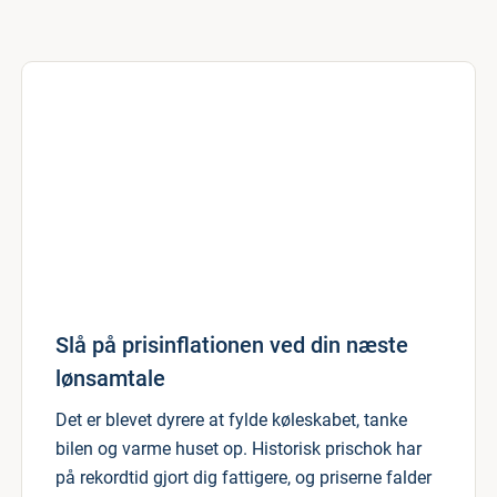
Slå på prisinflationen ved din næste
lønsamtale
Det er blevet dyrere at fylde køleskabet, tanke
bilen og varme huset op. Historisk prischok har
på rekordtid gjort dig fattigere, og priserne falder