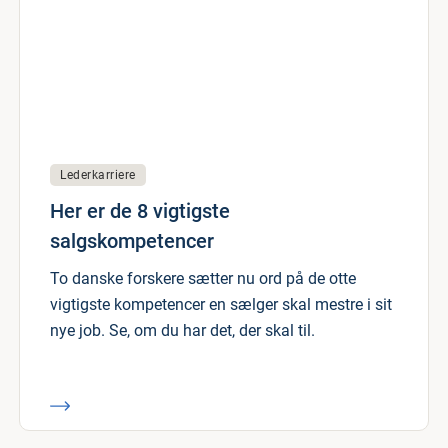
Lederkarriere
Her er de 8 vigtigste
salgskompetencer
To danske forskere sætter nu ord på de otte
vigtigste kompetencer en sælger skal mestre i sit
nye job. Se, om du har det, der skal til.