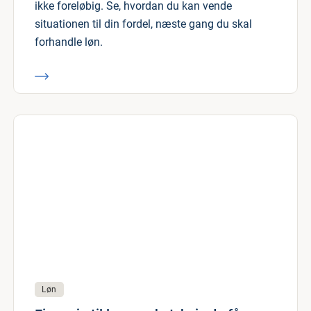
ikke foreløbig. Se, hvordan du kan vende
situationen til din fordel, næste gang du skal
forhandle løn.
Løn