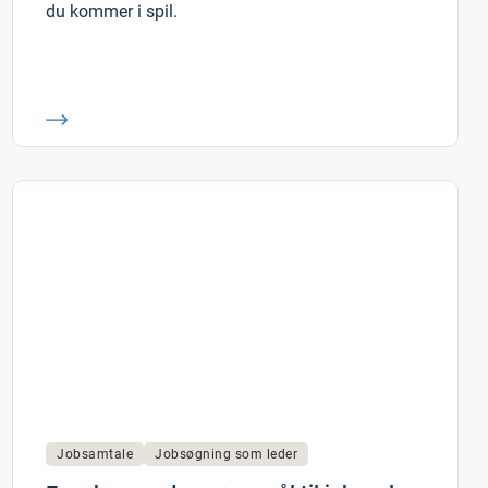
du kommer i spil.
Jobsamtale
Jobsøgning som leder