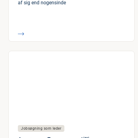
af sig end nogensinde
Jobsøgning som leder