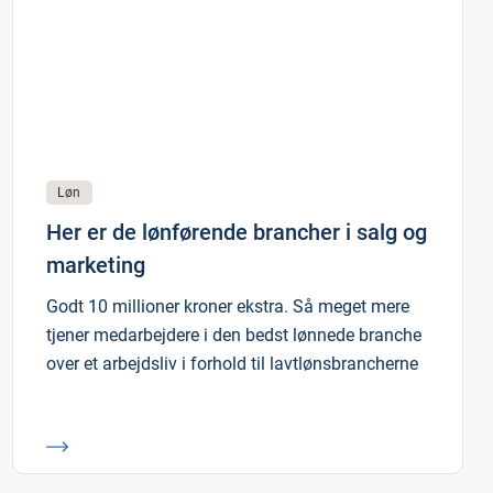
Løn
Her er de lønførende brancher i salg og
marketing
Godt 10 millioner kroner ekstra. Så meget mere
tjener medarbejdere i den bedst lønnede branche
over et arbejdsliv i forhold til lavtlønsbrancherne