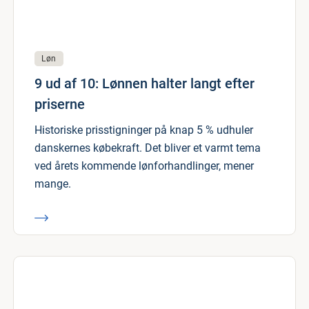
Løn
9 ud af 10: Lønnen halter langt efter
priserne
Historiske prisstigninger på knap 5 % udhuler
danskernes købekraft. Det bliver et varmt tema
ved årets kommende lønforhandlinger, mener
mange.